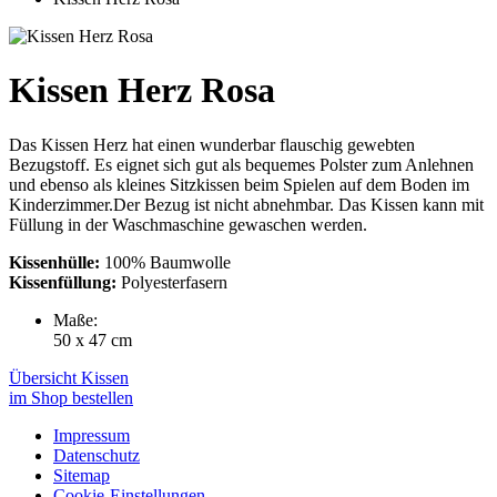
Kissen Herz Rosa
Das Kissen Herz hat einen wunderbar flauschig gewebten
Bezugstoff. Es eignet sich gut als bequemes Polster zum Anlehnen
und ebenso als kleines Sitzkissen beim Spielen auf dem Boden im
Kinderzimmer.Der Bezug ist nicht abnehmbar. Das Kissen kann mit
Füllung in der Waschmaschine gewaschen werden.
Kissenhülle:
100% Baumwolle
Kissenfüllung:
Polyesterfasern
Maße:
50 x 47 cm
Übersicht Kissen
im Shop bestellen
Impressum
Datenschutz
Sitemap
Cookie-Einstellungen