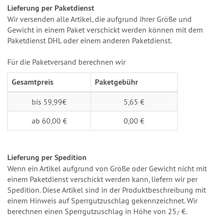
Lieferung per Paketdienst
Wir versenden alle Artikel, die aufgrund ihrer Größe und
Gewicht in einem Paket verschickt werden können mit dem
Paketdienst DHL oder einem anderen Paketdienst.
Für die Paketversand berechnen wir
Gesamtpreis
Paketgebühr
bis 59,99€
5,65 €
ab 60,00 €
0,00 €
Lieferung per Spedition
Wenn ein Artikel aufgrund von Größe oder Gewicht nicht mit
einem Paketdienst verschickt werden kann, liefern wir per
Spedition. Diese Artikel sind in der Produktbeschreibung mit
einem Hinweis auf Sperrgutzuschlag gekennzeichnet. Wir
berechnen einen Sperrgutzuschlag in Höhe von 25,- €.