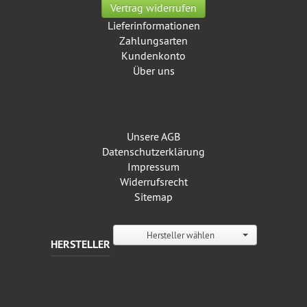
Vertrag widerrufen
Lieferinformationen
Zahlungsarten
Kundenkonto
Über uns
Inhalt
Unsere AGB
Datenschutz­erklärung
Impressum
Widerrufsrecht
Sitemap
Hersteller wählen
HERSTELLER