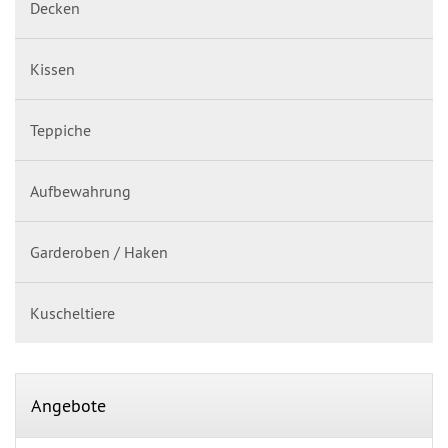
Decken
Kissen
Teppiche
Aufbewahrung
Garderoben / Haken
Kuscheltiere
Angebote