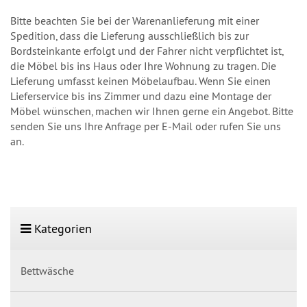
Bitte beachten Sie bei der Warenanlieferung mit einer
Spedition, dass die Lieferung ausschließlich bis zur
Bordsteinkante erfolgt und der Fahrer nicht verpflichtet ist,
die Möbel bis ins Haus oder Ihre Wohnung zu tragen. Die
Lieferung umfasst keinen Möbelaufbau. Wenn Sie einen
Lieferservice bis ins Zimmer und dazu eine Montage der
Möbel wünschen, machen wir Ihnen gerne ein Angebot. Bitte
senden Sie uns Ihre Anfrage per E-Mail oder rufen Sie uns
an.
Kategorien
Bettwäsche