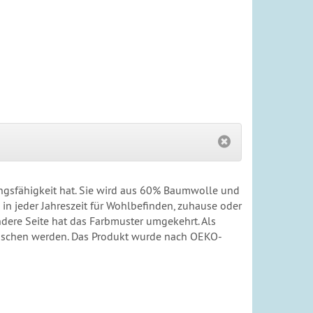
ngsfähigkeit hat. Sie wird aus 60% Baumwolle und
in jeder Jahreszeit für Wohlbefinden, zuhause oder
dere Seite hat das Farbmuster umgekehrt. Als
ewaschen werden. Das Produkt wurde nach OEKO-