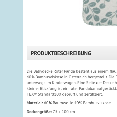
PRODUKTBESCHREIBUNG
Die Babydecke Roter Panda besteht aus einem flau
40% Bambusviskose in Österreich hergestellt. Die 
unterwegs im Kinderwagen. Eine Seite der Decke h
kleiner Blickfang ist ein roter Pandabär aufgest
TEX® Standard100 geprüft und zertifiziert.
Material:
60% Baumwolle 40% Bambusviskose
Deckengröße:
75 x 100 cm