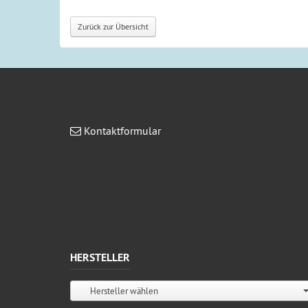
Zurück zur Übersicht
Kontakt
Kontaktformular
HERSTELLER
Hersteller wählen