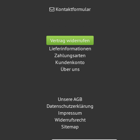
Kontaktformular
Informationen
Vertrag widerrufen
Lieferinformationen
Zahlungsarten
Kundenkonto
Über uns
Inhalt
Unsere AGB
Datenschutz­erklärung
Impressum
Widerrufsrecht
Sitemap