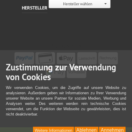
Hersteller wählen
HERSTELLER
Zahlungsweisen
Zustimmung zur Verwendung
von Cookies
Wir verwenden Cookies, um die Zugriffe auf unsere Website zu
analysieren. Außerdem geben wir Informationen zu Ihrer Verwendung
unserer Website an unsere Partner für soziale Medien, Werbung und
Analysen weiter. Des weiteren werden rein technische Cookies
verwendet, um die Funktion der Webseite zu gewährleisten, dies ist
nicht deaktivierbar.
Ablehnen
Annehmen
Weitere Informationen