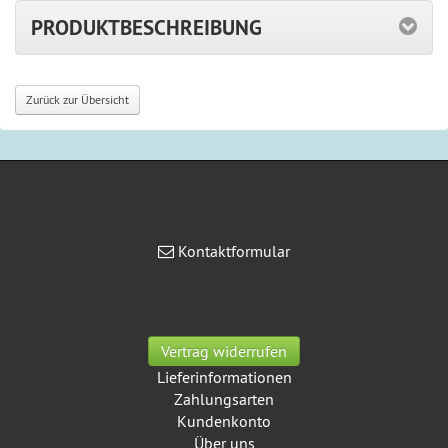
PRODUKTBESCHREIBUNG
Zurück zur Übersicht
Kontakt
Kontaktformular
Informationen
Vertrag widerrufen
Lieferinformationen
Zahlungsarten
Kundenkonto
Über uns