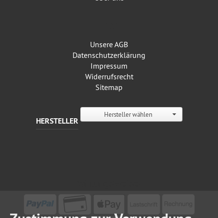
Inhalt
Unsere AGB
Datenschutz­erklärung
Impressum
Widerrufsrecht
Sitemap
Hersteller wählen
HERSTELLER
Zahlungsweisen