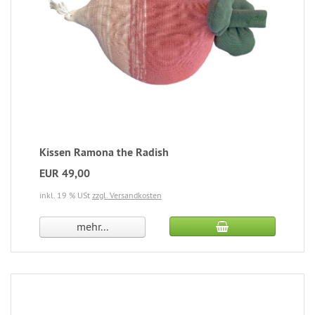
Kissen Ramona the Radish
EUR 49,00
inkl. 19 % USt
zzgl. Versandkosten
mehr...