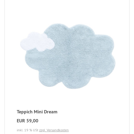
Teppich Mini Dream
EUR 59,00
inkl. 19 % USt
zzgl. Versandkosten