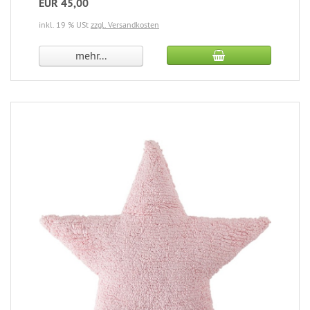
EUR 45,00
inkl. 19 % USt
zzgl. Versandkosten
mehr...