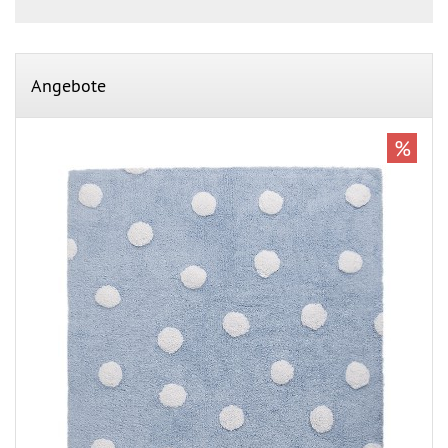
Angebote
%