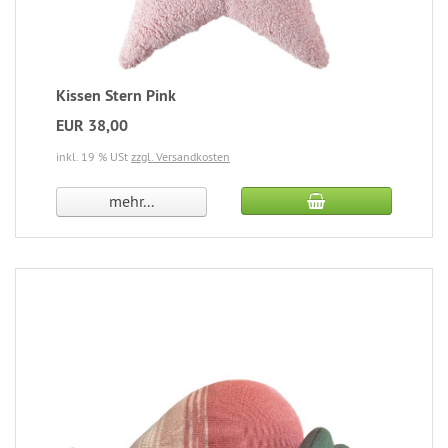
Kissen Stern Pink
EUR 38,00
inkl. 19 % USt
zzgl. Versandkosten
mehr...