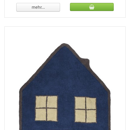
mehr...