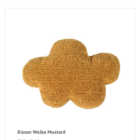
Kissen Wolke Mustard