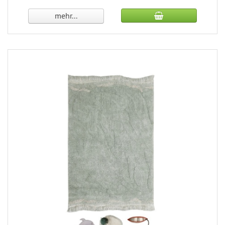
mehr...