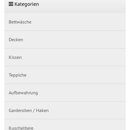
Kategorien
Bettwäsche
Decken
Kissen
Teppiche
Aufbewahrung
Garderoben / Haken
Kuscheltiere