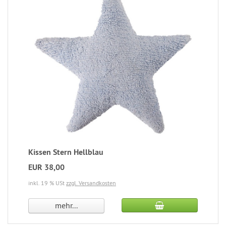
Kissen Stern Hellblau
EUR 38,00
inkl. 19 % USt
zzgl. Versandkosten
mehr...