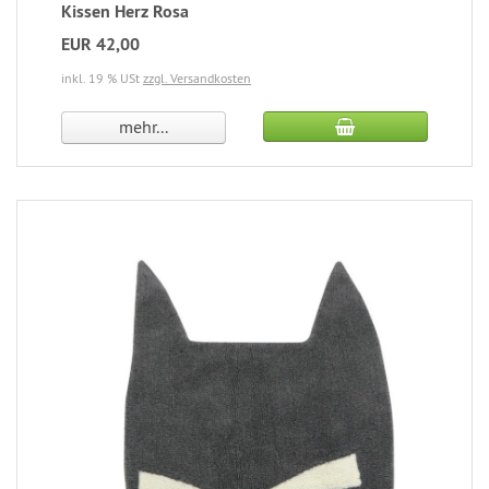
Kissen Herz Rosa
EUR 42,00
inkl. 19 % USt
zzgl. Versandkosten
mehr...