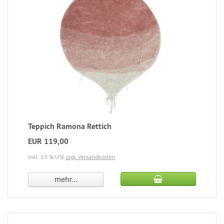
Teppich Ramona Rettich
EUR 119,00
inkl. 19 % USt
zzgl. Versandkosten
mehr...